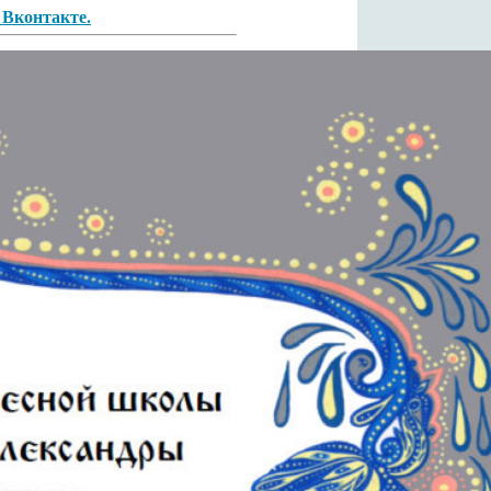
 Вконтакте.