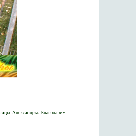
арицы Александры. Благодарим