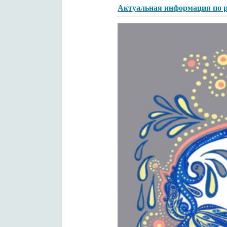
Актуальная информация по р