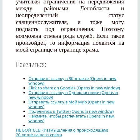
учитывая ограничения на передвижения
между районами Ленобласти и
неопределенный статус
священнослужителя, я тоже могу
подпасть под ограничения. Поэтому
возможна отмена ряда служб. Если такое
произойдет, то информация появится на
моей странице и странице храма.
Поделиться:
Отправить ссылку в ВКонтакте (Opens in new
window)
Click to share on Google+ (Opens in new window)
Отправить ссылку в Одноклассники (Opens in
new window)
Отправить ссылку в Мой Мир (Opens in new
window)
Поделитесь в Twitter (Opens in new window)
Нажмите, чтобы распечатать (Opens in new
window)
НЕ БОЙТЕСЬ! (Размышления о происходящем)
20-летие нашего храма