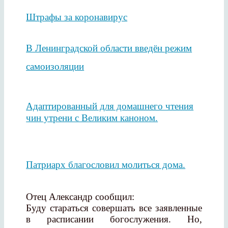
Штрафы за коронавирус
В Ленинградской области введён режим
самоизоляции
Адаптированный для домашнего чтения
чин утрени с Великим каноном.
Патриарх благословил молиться дома.
Отец Александр сообщил:
Буду стараться совершать все заявленные
в расписании богослужения. Но,